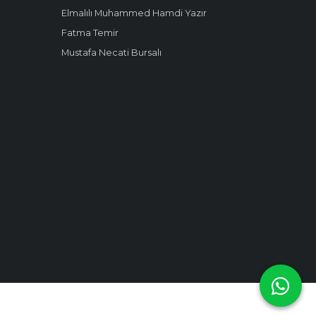
Elmalılı Muhammed Hamdi Yazır
Fatma Temir
Mustafa Necati Bursalı