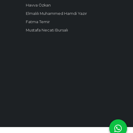
Havva Özkan
Elmalılı Muhammed Hamdi Yazır
Fatma Temir
Mustafa Necati Bursalı