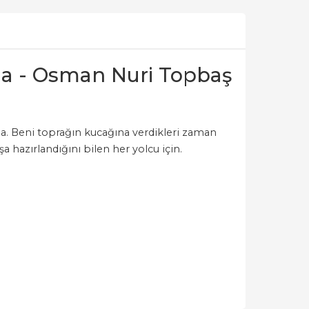
a - Osman Nuri Topbaş
a. Beni toprağın kucağına verdikleri zaman
 hazırlandığını bilen her yolcu için.