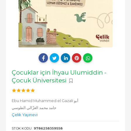
Çocuklar için İhyau Ulumiddin -
Çocuk Üniversitesi
Ebu Hamid Muhammed el Gazali أبو
حامد محمد الغزّالي الطوسي
Çelik Yayınevi
STOK KODU:
9786258359558