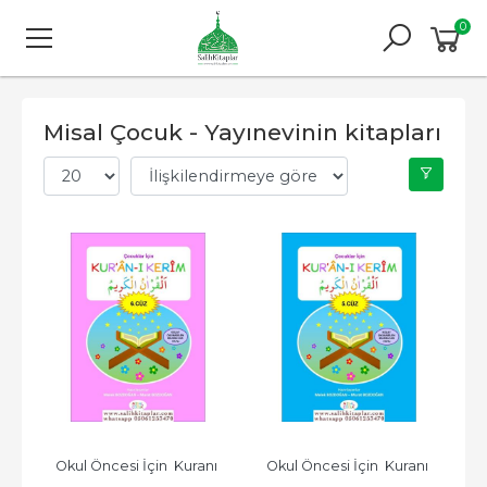
0
Misal Çocuk - Yayınevinin kitapları
Okul Öncesi İçin  Kuranı 
Okul Öncesi İçin  Kuranı 