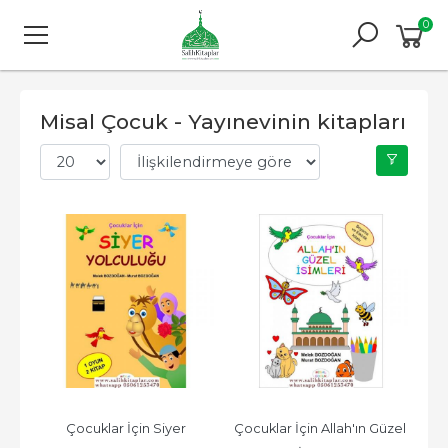
0
Misal Çocuk - Yayınevinin kitapları
Çocuklar İçin Siyer 
Çocuklar İçin Allah'ın Güzel 