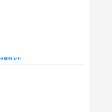
 VE EDEBIYATI